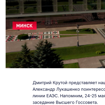
Дмитрий Крутой представляет наш
Александр Лукашенко поинтересо
линии ЕАЭС. Напомним, 24-25 ма
заседание Высшего Госсовета.