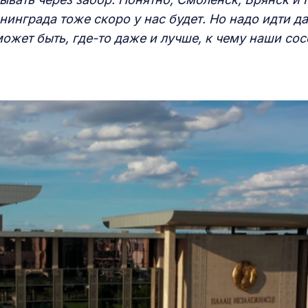
нинграда тоже скоро у нас будет. Но надо идти д
может быть, где-то даже и лучше, к чему наши со