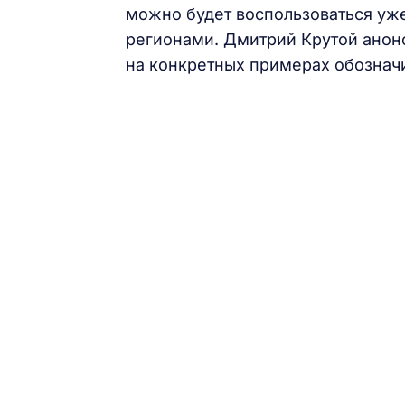
можно будет воспользоваться уже
регионами. Дмитрий Крутой анонс
на конкретных примерах обознач