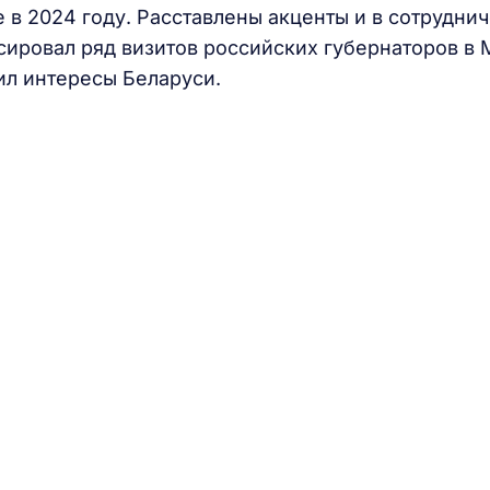
 в 2024 году. Расставлены акценты и в сотруднич
ировал ряд визитов российских губернаторов в 
ил интересы Беларуси.