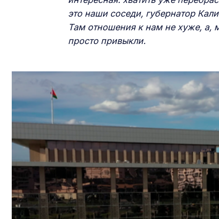
это наши соседи, губернатор Кали
Там отношения к нам не хуже, а, 
просто привыкли.