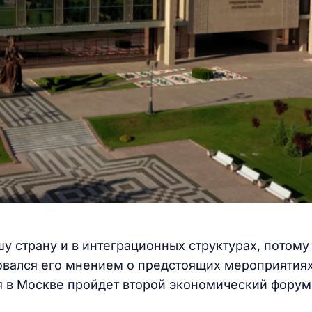
у страну и в интеграционных структурах, потому
вался его мнением о предстоящих мероприятиях
я в Москве пройдет второй экономический форум