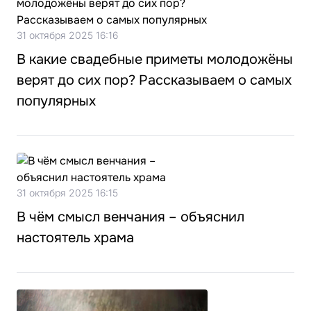
31 октября 2025 16:16
В какие свадебные приметы молодожёны
верят до сих пор? Рассказываем о самых
популярных
31 октября 2025 16:15
В чём смысл венчания – объяснил
настоятель храма