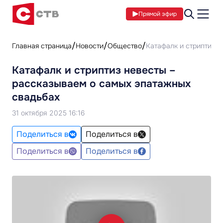
Прямой эфир
Главная страница
Новости
Общество
Катафалк и стриптиз 
Катафалк и стриптиз невесты –
рассказываем о самых эпатажных
свадьбах
31 октября 2025 16:16
Поделиться в
Поделиться в
Поделиться в
Поделиться в