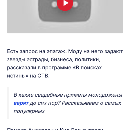
Есть запрос на эпатаж. Моду на него задают
звезды эстрады, бизнеса, политики,
рассказали в программе «В поисках
истины» на СТВ.
В какие свадебные приметы молодожены
верят
до сих пор? Рассказываем о самых
популярных