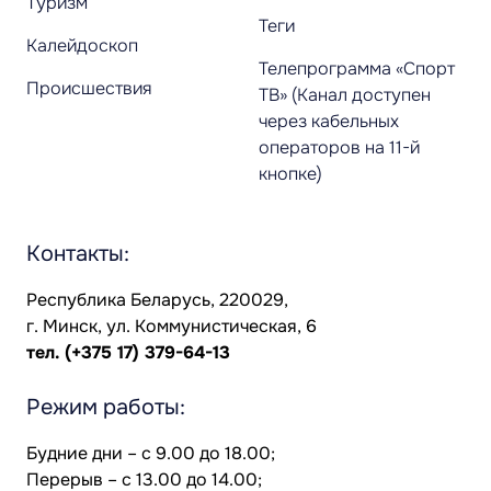
Туризм
Теги
Калейдоскоп
Телепрограмма «Спорт
Происшествия
ТВ» (Канал доступен
через кабельных
операторов на 11-й
кнопке)
Контакты:
Республика Беларусь, 220029,
г. Минск, ул. Коммунистическая, 6
тел.
(+375 17) 379-64-13
Режим работы:
Будние дни – с 9.00 до 18.00;
Перерыв – с 13.00 до 14.00;