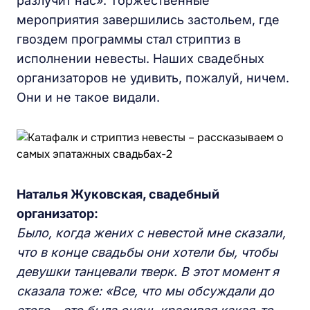
разлучит нас». Торжественные
мероприятия завершились застольем, где
гвоздем программы стал стриптиз в
исполнении невесты. Наших свадебных
организаторов не удивить, пожалуй, ничем.
Они и не такое видали.
Наталья Жуковская, свадебный
организатор:
Было, когда жених с невестой мне сказали,
что в конце свадьбы они хотели бы, чтобы
девушки танцевали тверк. В этот момент я
сказала тоже: «Все, что мы обсуждали до