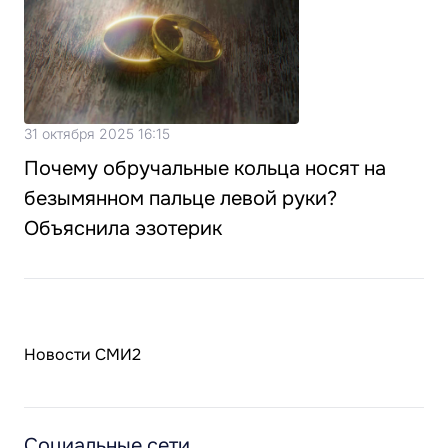
31 октября 2025 16:15
Почему обручальные кольца носят на
безымянном пальце левой руки?
Объяснила эзотерик
Новости СМИ2
Социальные сети