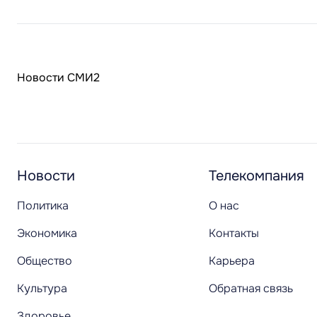
Новости СМИ2
Новости
Телекомпания
Политика
О нас
Экономика
Контакты
Общество
Карьера
Культура
Обратная связь
Здоровье