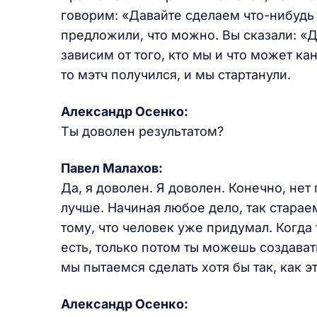
говорим: «Давайте сделаем что-нибудь
предложили, что можно. Вы сказали: «Д
зависим от того, кто мы и что может ка
то мэтч получился, и мы стартанули.
Александр Осенко:
Ты доволен результатом?
Павел Малахов:
Да, я доволен. Я доволен. Конечно, не
лучше. Начиная любое дело, так старае
тому, что человек уже придумал. Когда
есть, только потом ты можешь создават
мы пытаемся сделать хотя бы так, как э
Александр Осенко: