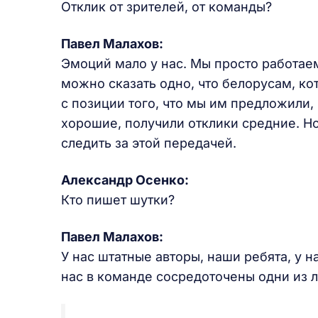
Отклик от зрителей, от команды?
Павел Малахов:
Эмоций мало у нас. Мы просто работае
можно сказать одно, что белорусам, ко
с позиции того, что мы им предложили,
хорошие, получили отклики средние. Но 
следить за этой передачей.
Александр Осенко:
Кто пишет шутки?
Павел Малахов:
У нас штатные авторы, наши ребята, у 
нас в команде сосредоточены одни из 