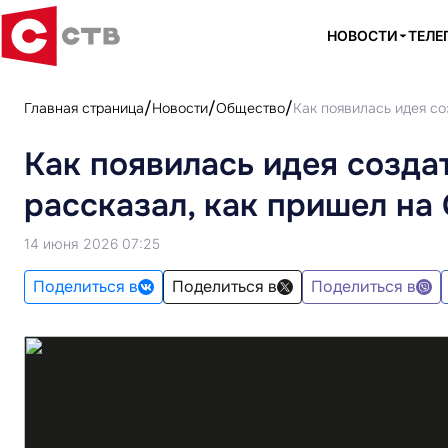
НОВОСТИ
ТЕЛЕ
Главная страница
Новости
Общество
Как появилась идея с
Как появилась идея созда
рассказал, как пришел на
14 июня 2026 07:25
Поделиться в
Поделиться в
Поделиться в