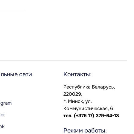
льные сети
Контакты:
Республика Беларусь,
220029,
г. Минск, ул.
agram
Коммунистическая, 6
ter
тел.
(+375 17) 379-64-13
Tok
Режим работы: