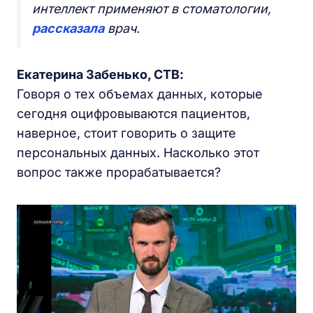
интеллект применяют в стоматологии,
рассказала
врач.
Екатерина Забенько, СТВ:
Говоря о тех объемах данных, которые
сегодня оцифровываются пациентов,
наверное, стоит говорить о защите
персональных данных. Насколько этот
вопрос также прорабатывается?