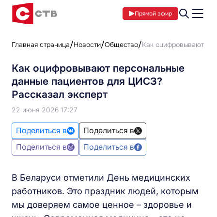
Прямой эфир
Главная страница
Новости
Общество
Как оцифровывают пер
Как оцифровывают персональные
данные пациентов для ЦИСЗ?
Рассказал эксперт
22 июня 2026 17:27
Поделиться в
Поделиться в
Поделиться в
Поделиться в
В Беларуси отметили День медицинских
работников. Это праздник людей, которым
мы доверяем самое ценное – здоровье и