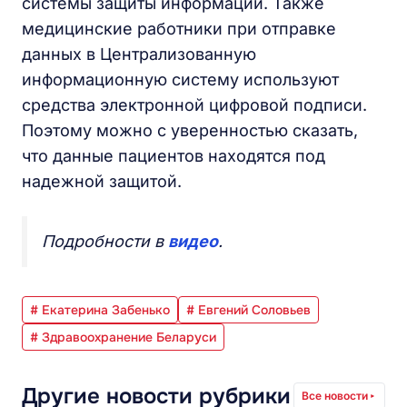
системы защиты информации. Также
медицинские работники при отправке
данных в Централизованную
информационную систему используют
средства электронной цифровой подписи.
Поэтому можно с уверенностью сказать,
что данные пациентов находятся под
надежной защитой.
Подробности в
видео
.
# Екатерина Забенько
# Евгений Соловьев
# Здравоохранение Беларуси
Другие новости рубрики
Все новости