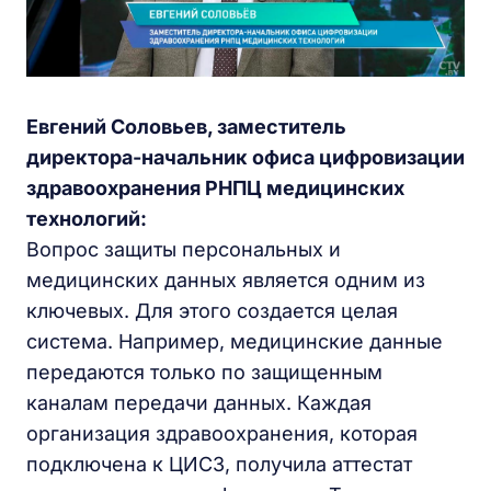
Евгений Соловьев, заместитель
директора-начальник офиса цифровизации
здравоохранения РНПЦ медицинских
технологий:
Вопрос защиты персональных и
медицинских данных является одним из
ключевых. Для этого создается целая
система. Например, медицинские данные
передаются только по защищенным
каналам передачи данных. Каждая
организация здравоохранения, которая
подключена к ЦИСЗ, получила аттестат