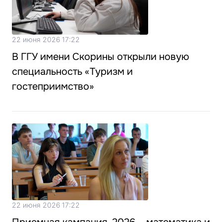
22 июня 2026 17:22
В ГГУ имени Скорины открыли новую
специальность «Туризм и
гостеприимство»
22 июня 2026 17:22