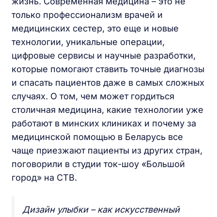
жизнь. Современная медицина – это не
только профессионализм врачей и
медицинских сестер, это еще и новые
технологии, уникальные операции,
цифровые сервисы и научные разработки,
которые помогают ставить точные диагнозы
и спасать пациентов даже в самых сложных
случаях. О том, чем может гордиться
столичная медицина, какие технологии уже
работают в минских клиниках и почему за
медицинской помощью в Беларусь все
чаще приезжают пациенты из других стран,
поговорили в студии ток-шоу «Большой
город» на СТВ.
Дизайн улыбки – как искусственный