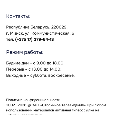
Контакты:
Республика Беларусь, 220029,
г. Минск, ул. Коммунистическая, 6
тел.
(+375 17) 379-64-13
Режим работы:
Будние дни – с 9.00 до 18.00;
Перерыв – с 13.00 до 14.00;
Выходные – суббота, воскресенье.
Политика конфиденциальности
2002—2026 © ЗАО «Столичное телевидение» При любом
использовании материалов активная гиперссылка на