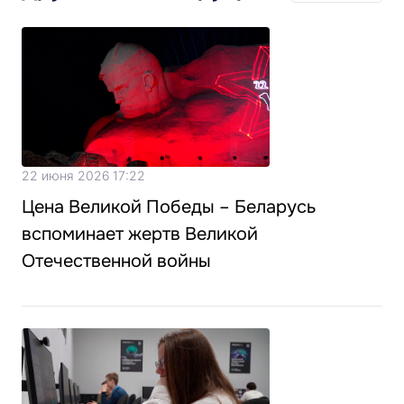
22 июня 2026 17:22
Цена Великой Победы – Беларусь
вспоминает жертв Великой
Отечественной войны