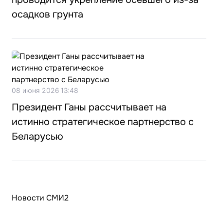
осадков грунта
08 июня 2026 13:48
Президент Ганы рассчитывает на
истинно стратегическое партнерство с
Беларусью
Новости СМИ2