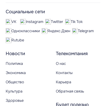
Социальные сети
VK
Instagram
Twitter
Tik Tok
Одноклассники
Яндекс.Дзен
Telegram
Rutube
Новости
Телекомпания
Политика
О нас
Экономика
Контакты
Общество
Карьера
Культура
Обратная связь
Здоровье
Будет полезно