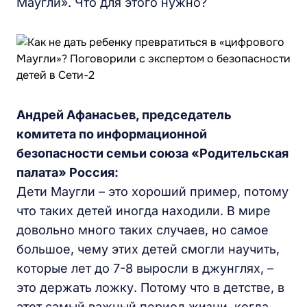
Маугли». Что для этого нужно?
Андрей Афанасьев, председатель
комитета по информационной
безопасности семьи союза «Родительская
палата» Россия:
Дети Маугли – это хороший пример, потому
что таких детей иногда находили. В мире
довольно много таких случаев, но самое
большое, чему этих детей смогли научить,
которые лет до 7-8 выросли в джунглях, –
это держать ложку. Потому что в детстве, в
этот самый важный период жизни, когда