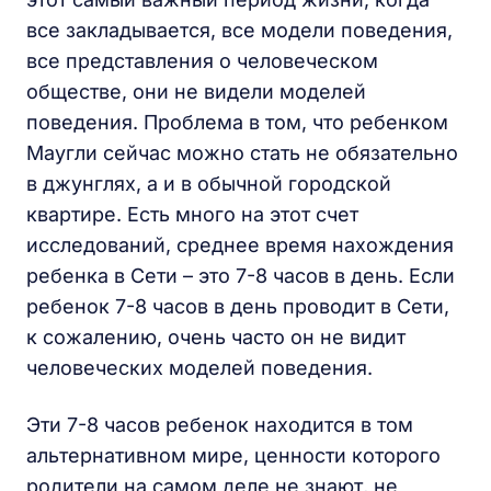
все закладывается, все модели поведения,
все представления о человеческом
обществе, они не видели моделей
поведения. Проблема в том, что ребенком
Маугли сейчас можно стать не обязательно
в джунглях, а и в обычной городской
квартире. Есть много на этот счет
исследований, среднее время нахождения
ребенка в Сети – это 7-8 часов в день. Если
ребенок 7-8 часов в день проводит в Сети,
к сожалению, очень часто он не видит
человеческих моделей поведения.
Эти 7-8 часов ребенок находится в том
альтернативном мире, ценности которого
родители на самом деле не знают, не