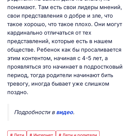
понимают. Там есть свои лидеры мнений,
свои представления о добре и зле, что
такое хорошо, что такое плохо. Они могут
кардинально отличаться от тех
представлений, которые есть в нашем
обществе. Ребенок как бы просаливается
этим контентом, начиная с 4-5 лет, а
проявляться это начинает в подростковый
период, тогда родители начинают бить
тревогу, иногда бывает уже слишком
поздно.
Подробности в
видео
.
# Дети
# Интернет
# Дети и родители