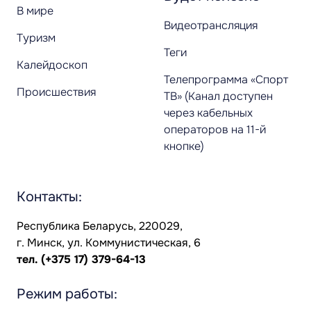
В мире
Видеотрансляция
Туризм
Теги
Калейдоскоп
Телепрограмма «Спорт
Происшествия
ТВ» (Канал доступен
через кабельных
операторов на 11-й
кнопке)
Контакты:
Республика Беларусь, 220029,
г. Минск, ул. Коммунистическая, 6
тел.
(+375 17) 379-64-13
Режим работы: