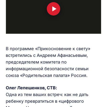
В программе «Прикосновение к свету»
встретились с Андреем Афанасьевым,
председателем комитета по
информационной безопасности семьи
союза «Родительская палата» Россия.
Олег Лепешенков, СТВ:
Одна из тем ваших встреч: как не дать
ребенку превратиться в «цифрового