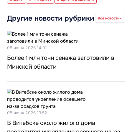
Другие новости рубрики
Все новости
08 июня 2026 14:01
Более 1 млн тонн сенажа заготовили в
Минской области
08 июня 2026 13:52
В Витебске около жилого дома
проводится укрепление осевшего из-за