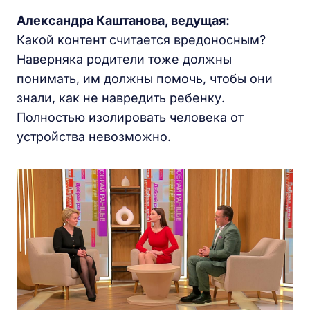
Александра Каштанова, ведущая:
Какой контент считается вредоносным?
Наверняка родители тоже должны
понимать, им должны помочь, чтобы они
знали, как не навредить ребенку.
Полностью изолировать человека от
устройства невозможно.