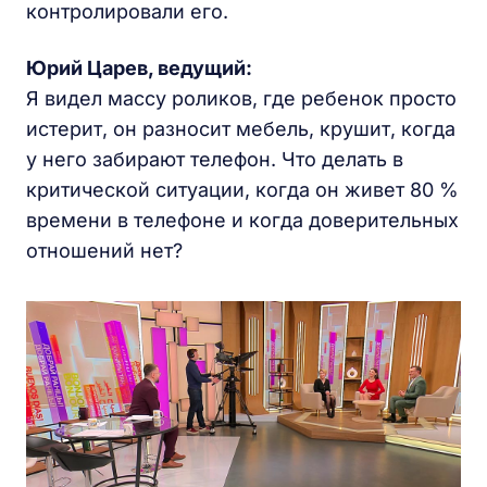
контролировали его.
Юрий Царев, ведущий:
Я видел массу роликов, где ребенок просто
истерит, он разносит мебель, крушит, когда
у него забирают телефон. Что делать в
критической ситуации, когда он живет 80 %
времени в телефоне и когда доверительных
отношений нет?