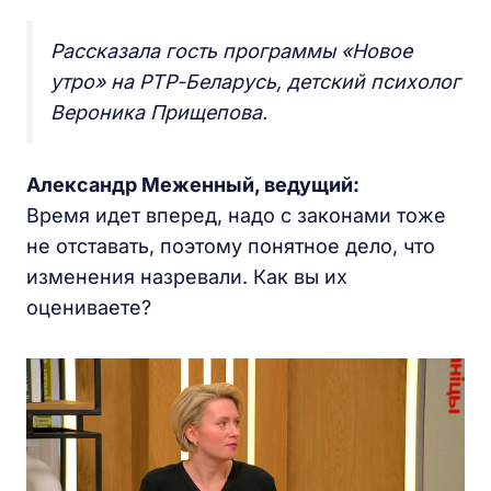
Рассказала гость программы «Новое
утро» на РТР-Беларусь, детский психолог
Вероника Прищепова.
Александр Меженный, ведущий:
Время идет вперед, надо с законами тоже
не отставать, поэтому понятное дело, что
изменения назревали. Как вы их
оцениваете?