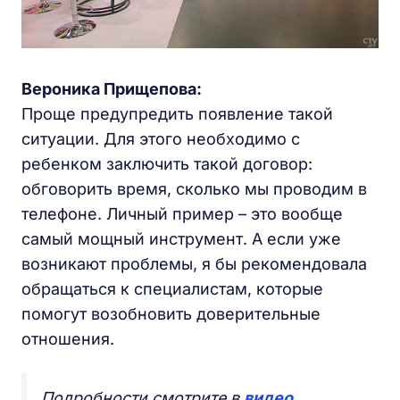
Вероника Прищепова:
Проще предупредить появление такой
ситуации. Для этого необходимо с
ребенком заключить такой договор:
обговорить время, сколько мы проводим в
телефоне. Личный пример – это вообще
самый мощный инструмент. А если уже
возникают проблемы, я бы рекомендовала
обращаться к специалистам, которые
помогут возобновить доверительные
отношения.
Подробности смотрите в
видео.