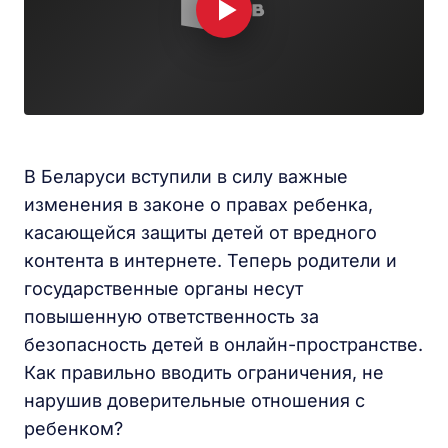
В Беларуси вступили в силу важные
изменения в законе о правах ребенка,
касающейся защиты детей от вредного
контента в интернете. Теперь родители и
государственные органы несут
повышенную ответственность за
безопасность детей в онлайн-пространстве.
Как правильно вводить ограничения, не
нарушив доверительные отношения с
ребенком?