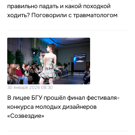
правильно падать и какой походкой
ходить? Поговорили с травматологом
30 января 2026 08:30
В лицее БГУ прошёл финал фестиваля-
конкурса молодых дизайнеров
«Созвездие»