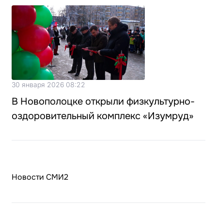
30 января 2026 08:22
В Новополоцке открыли физкультурно-
оздоровительный комплекс «Изумруд»
Новости СМИ2