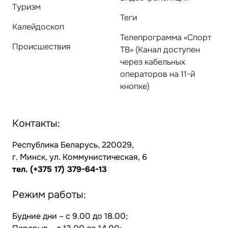
Туризм
Теги
Калейдоскоп
Телепрограмма «Спорт
Происшествия
ТВ» (Канал доступен
через кабельных
операторов на 11-й
кнопке)
Контакты:
Республика Беларусь, 220029,
г. Минск, ул. Коммунистическая, 6
тел.
(+375 17) 379-64-13
Режим работы:
Будние дни – с 9.00 до 18.00;