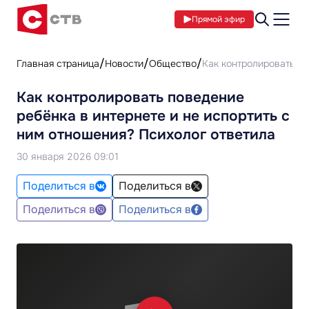
Прямой эфир
Главная страница
Новости
Общество
Как контролировать по
Как контролировать поведение
ребёнка в интернете и не испортить с
ним отношения? Психолог ответила
30 января 2026 09:01
Поделиться в
Поделиться в
Поделиться в
Поделиться в