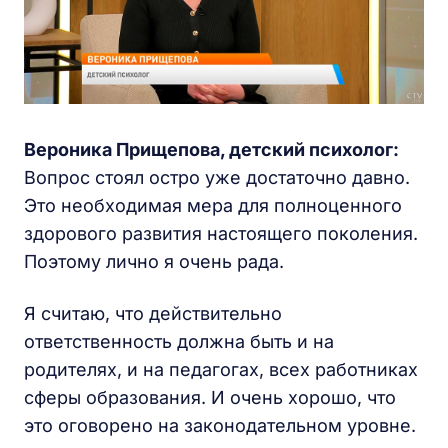
Вероника Прищепова, детский психолог:
Вопрос стоял остро уже достаточно давно.
Это необходимая мера для полноценного
здорового развития настоящего поколения.
Поэтому лично я очень рада.
Я считаю, что действительно
ответственность должна быть и на
родителях, и на педагогах, всех работниках
сферы образования. И очень хорошо, что
это оговорено на законодательном уровне.