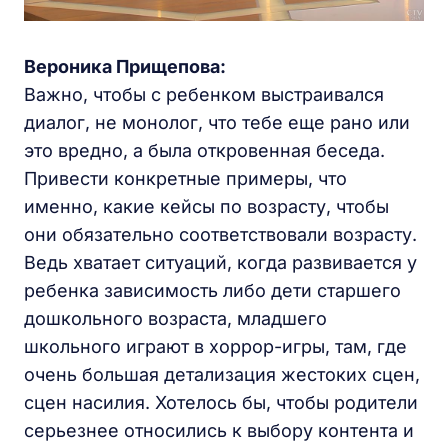
Вероника Прищепова:
Важно, чтобы с ребенком выстраивался
диалог, не монолог, что тебе еще рано или
это вредно, а была откровенная беседа.
Привести конкретные примеры, что
именно, какие кейсы по возрасту, чтобы
они обязательно соответствовали возрасту.
Ведь хватает ситуаций, когда развивается у
ребенка зависимость либо дети старшего
дошкольного возраста, младшего
школьного играют в хоррор-игры, там, где
очень большая детализация жестоких сцен,
сцен насилия. Хотелось бы, чтобы родители
серьезнее относились к выбору контента и