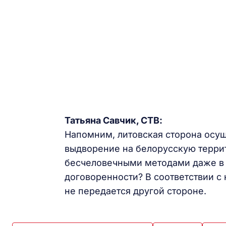
Татьяна Савчик, СТВ:
Напомним, литовская сторона осущ
выдворение на белорусскую терри
бесчеловечными методами даже в 
договоренности? В соответствии с
не передается другой стороне.