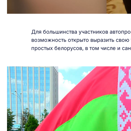
Для большинства участников автопро
возможность открыто выразить свою 
простых белорусов, в том числе и са