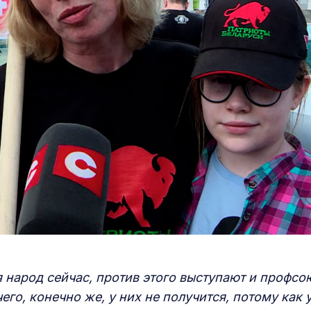
 народ сейчас, против этого выступают и профсо
его, конечно же, у них не получится, потому как 