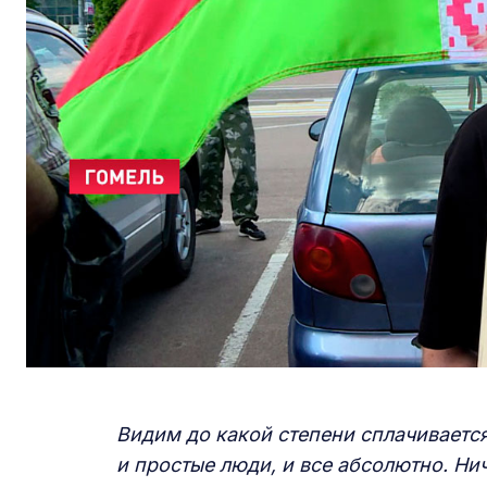
Видим до какой степени сплачивается
и простые люди, и все абсолютно. Нич