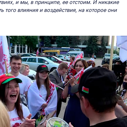
твиях, и мы, в принципе, ее отстоим. И никакие
ь того влияния и воздействия, на которое они