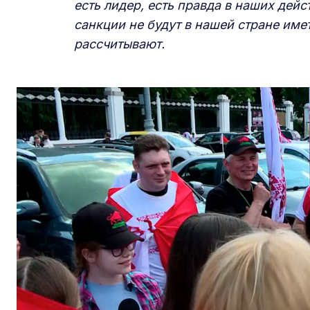
есть лидер, есть правда в наших дейс
санкции не будут в нашей стране имет
рассчитывают.