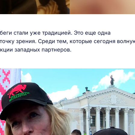
беги стали уже традицией. Это еще одна
точку зрения. Среди тем, которые сегодня волну
нкции западных партнеров.