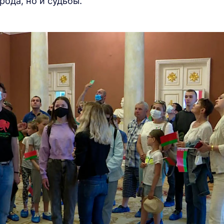
рода, но и судьбы.