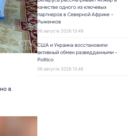
качестве одного из ключевых
партнеров в Северной Африке –
Рыженков
06 августа 2026 13:49
США и Украина восстановили
активный обмен разведданными –
Politico
06 августа 2026 13:46
но в