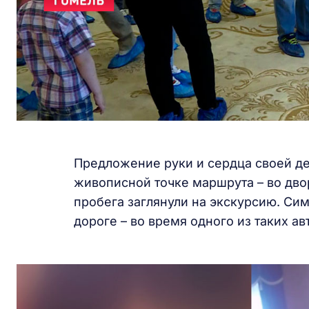
Предложение руки и сердца своей де
живописной точке маршрута – во дво
пробега заглянули на экскурсию. Си
дороге – во время одного из таких ав