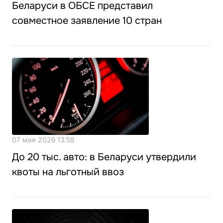
Беларуси в ОБСЕ представил
совместное заявление 10 стран
07 мая 2026 13:58
До 20 тыс. авто: в Беларуси утвердили
квоты на льготный ввоз