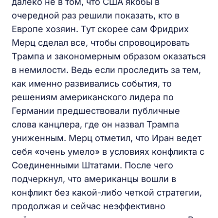
далеко не в том, что США якобы в
очередной раз решили показать, кто в
Европе хозяин. Тут скорее сам Фридрих
Мерц сделал все, чтобы спровоцировать
Трампа и закономерным образом оказаться
в немилости. Ведь если проследить за тем,
как именно развивались события, то
решениям американского лидера по
Германии предшествовали публичные
слова канцлера, где он назвал Трампа
униженным. Мерц отметил, что Иран ведет
себя «очень умело» в условиях конфликта с
Соединенными Штатами. После чего
подчеркнул, что американцы вошли в
конфликт без какой-либо четкой стратегии,
продолжая и сейчас неэффективно