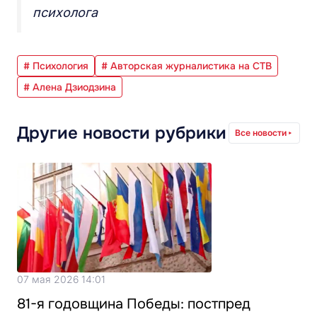
психолога
# Психология
# Авторская журналистика на СТВ
# Алена Дзиодзина
Другие новости рубрики
Все новости
07 мая 2026 14:01
81-я годовщина Победы: постпред