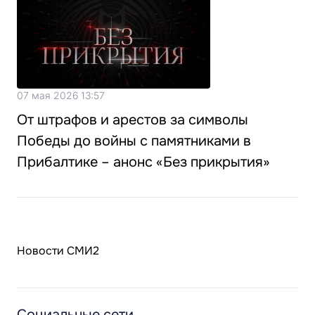
07 мая 2026 13:57
От штрафов и арестов за символы
Победы до войны с памятниками в
Прибалтике – анонс «Без прикрытия»
Новости СМИ2
Социальные сети