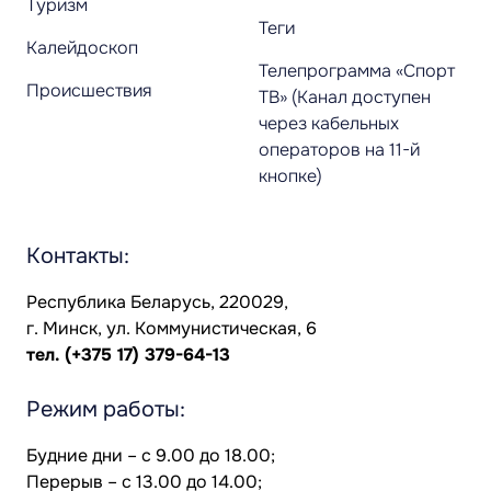
Туризм
Теги
Калейдоскоп
Телепрограмма «Спорт
Происшествия
ТВ» (Канал доступен
через кабельных
операторов на 11-й
кнопке)
Контакты:
Республика Беларусь, 220029,
г. Минск, ул. Коммунистическая, 6
тел.
(+375 17) 379-64-13
Режим работы:
Будние дни – с 9.00 до 18.00;
Перерыв – с 13.00 до 14.00;