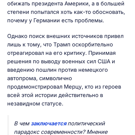
обижать президента Америки, а в большей
степени попытался хоть как-то обосновать,
почему у Германии есть проблемы.
Однако поиск внешних источников привел
лишь к тому, что Трамп оскорбительно
отреагировал на его критику. Принимая
решения по выводу военных сил США и
введению пошлин против немецкого
автопрома, символично
продемонстрировал Мерцу, кто из героев
всей этой истории действительно в
незавидном статусе.
В чем
заключается
политический
парадокс современности? Мнение