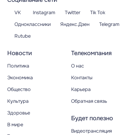
VK
Instagram
Twitter
Tik Tok
Одноклассники
Яндекс.Дзен
Telegram
Rutube
Новости
Телекомпания
Политика
О нас
Экономика
Контакты
Общество
Карьера
Культура
Обратная связь
Здоровье
Будет полезно
В мире
Видеотрансляция