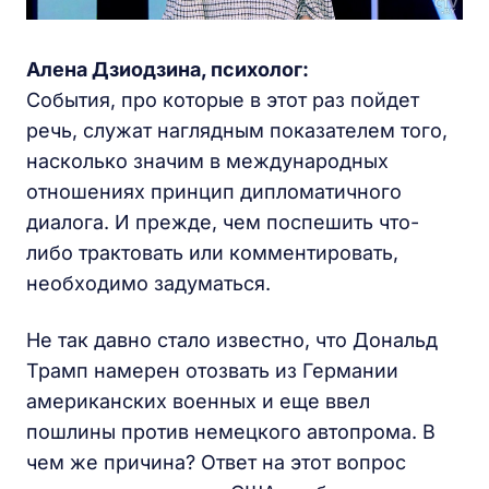
Алена Дзиодзина, психолог:
События, про которые в этот раз пойдет
речь, служат наглядным показателем того,
насколько значим в международных
отношениях принцип дипломатичного
диалога. И прежде, чем поспешить что-
либо трактовать или комментировать,
необходимо задуматься.
Не так давно стало известно, что Дональд
Трамп намерен отозвать из Германии
американских военных и еще ввел
пошлины против немецкого автопрома. В
чем же причина? Ответ на этот вопрос