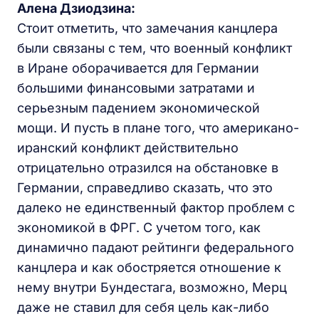
Алена Дзиодзина:
Стоит отметить, что замечания канцлера
были связаны с тем, что военный конфликт
в Иране оборачивается для Германии
большими финансовыми затратами и
серьезным падением экономической
мощи. И пусть в плане того, что американо-
иранский конфликт действительно
отрицательно отразился на обстановке в
Германии, справедливо сказать, что это
далеко не единственный фактор проблем с
экономикой в ФРГ. С учетом того, как
динамично падают рейтинги федерального
канцлера и как обостряется отношение к
нему внутри Бундестага, возможно, Мерц
даже не ставил для себя цель как-либо