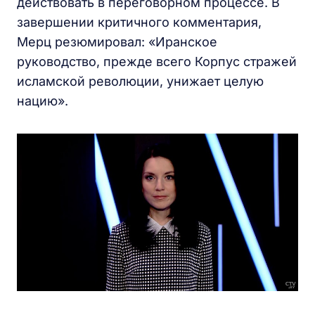
действовать в переговорном процессе. В
завершении критичного комментария,
Мерц резюмировал: «Иранское
руководство, прежде всего Корпус стражей
исламской революции, унижает целую
нацию».