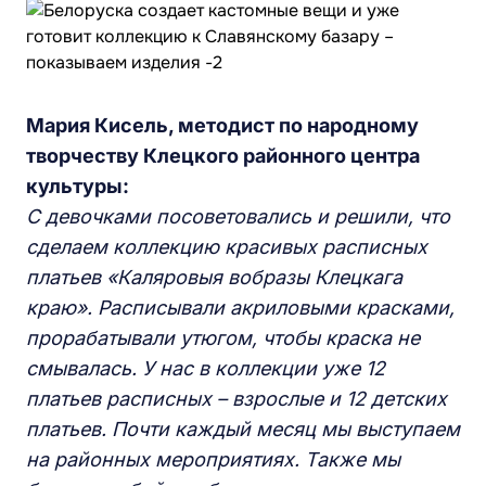
Мария Кисель, методист по народному
творчеству Клецкого районного центра
культуры:
С девочками посоветовались и решили, что
сделаем коллекцию красивых расписных
платьев «Каляровыя вобразы Клецкага
краю». Расписывали акриловыми красками,
прорабатывали утюгом, чтобы краска не
смывалась. У нас в коллекции уже 12
платьев расписных – взрослые и 12 детских
платьев. Почти каждый месяц мы выступаем
на районных мероприятиях. Также мы