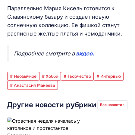
Параллельно Мария Кисель готовится к
Славянскому базару и создает новую
солнечную коллекцию. Ее фишкой станут
расписные желтые платья и чемоданчики.
Подробнее смотрите в
видео.
# Необычное
# Хобби
# Творчество
# Интервью
# Анастасия Макеева
Другие новости рубрики
Все новости