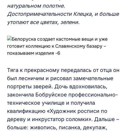
натуральном полотне.
Достопримечательности Клецка, и больше
утопают все цветах, зелени.
Тяга к прекрасному передалась от отца он
был лесничим и рисовал замечательные
портреты зверей. Дочь вдохновилась,
закончила Бобруйское профессионально-
техническое училище и получила
квалификацию «Художник росписи по
дереву и инкрустатор соломки». Дальше –
больше: живопись, писанка, декупаж,