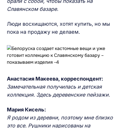
брали с собой, чтобы показать на
Славянском базаре.
Люди восхищаются, хотят купить, но мы
пока на продажу не делаем.
Анастасия Макеева, корреспондент:
Замечательная получилась и детская
коллекция. Здесь деревенские пейзажи.
Мария Кисель:
Я родом из деревни, поэтому мне близко
это все. Рушники нарисованы на