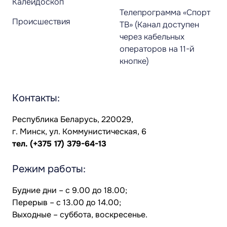
Калейдоскоп
Телепрограмма «Спорт
Происшествия
ТВ» (Канал доступен
через кабельных
операторов на 11-й
кнопке)
Контакты:
Республика Беларусь, 220029,
г. Минск, ул. Коммунистическая, 6
тел.
(+375 17) 379-64-13
Режим работы:
Будние дни – с 9.00 до 18.00;
Перерыв – с 13.00 до 14.00;
Выходные – суббота, воскресенье.