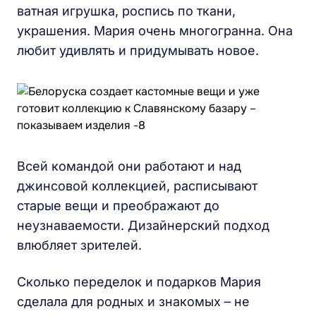
ватная игрушка, роспись по ткани,
украшения. Мария очень многогранна. Она
любит удивлять и придумывать новое.
Всей командой они работают и над
джинсовой коллекцией, расписывают
старые вещи и преображают до
неузнаваемости. Дизайнерский подход
влюбляет зрителей.
Сколько переделок и подарков Мария
сделала для родных и знакомых – не