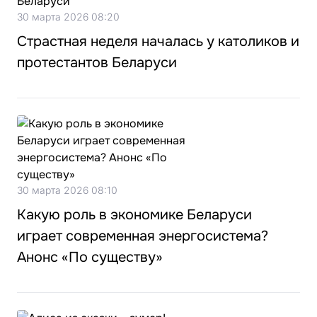
30 марта 2026 08:20
Страстная неделя началась у католиков и
протестантов Беларуси
30 марта 2026 08:10
Какую роль в экономике Беларуси
играет современная энергосистема?
Анонс «По существу»