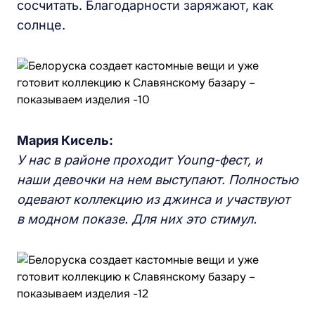
сосчитать. Благодарности заряжают, как
солнце.
Мария Кисель:
У нас в районе проходит Young-фест, и
наши девочки на нем выступают. Полностью
одевают коллекцию из джинса и участвуют
в модном показе. Для них это стимул.