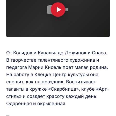
От Колядок и Купалья до Дожинок и Спаса.
В творчестве талантливого художника и
педагога Марии Кисель поет малая родина.
На работу в Клецке Центр культуры она
спешит, как на праздник. Воспитывает
таланты в кружке «Скарбница», клубе «Арт-
стиль» и создает красоту каждый день.
Одаренная и окрыленная.