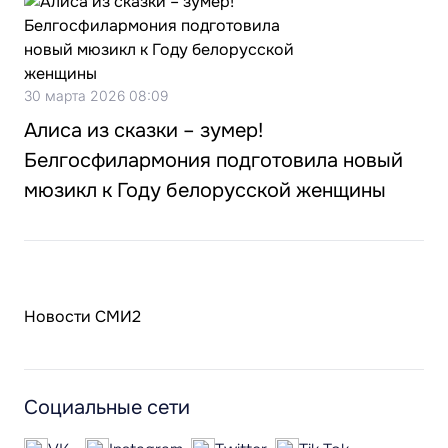
30 марта 2026 08:09
Алиса из сказки – зумер!
Белгосфилармония подготовила новый
мюзикл к Году белорусской женщины
Новости СМИ2
Социальные сети