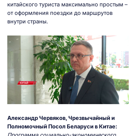
китайского туриста максимально простым –
от оформления поездки до маршрутов
внутри страны.
Александр Червяков, Чрезвычайный и
Полномочный Посол Беларуси в Китае:
Программа социально-экономического