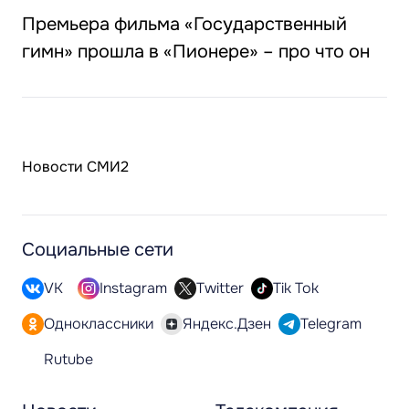
Премьера фильма «Государственный
гимн» прошла в «Пионере» – про что он
Новости СМИ2
Социальные сети
VK
Instagram
Twitter
Tik Tok
Одноклассники
Яндекс.Дзен
Telegram
Rutube