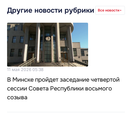
Другие новости рубрики
Все новости
11 мая 2026 05:38
В Минске пройдет заседание четвертой
сессии Совета Республики восьмого
созыва