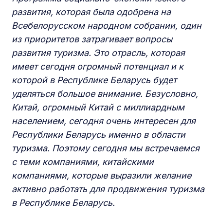
развития, которая была одобрена на
Всебелорусском народном собрании, один
из приоритетов затрагивает вопросы
развития туризма. Это отрасль, которая
имеет сегодня огромный потенциал и к
которой в Республике Беларусь будет
уделяться большое внимание. Безусловно,
Китай, огромный Китай с миллиардным
населением, сегодня очень интересен для
Республики Беларусь именно в области
туризма. Поэтому сегодня мы встречаемся
с теми компаниями, китайскими
компаниями, которые выразили желание
активно работать для продвижения туризма
в Республике Беларусь.