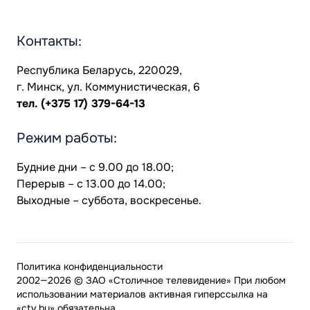
Контакты:
Республика Беларусь, 220029,
г. Минск, ул. Коммунистическая, 6
тел.
(+375 17) 379-64-13
Режим работы:
Будние дни – с 9.00 до 18.00;
Перерыв – с 13.00 до 14.00;
Выходные – суббота, воскресенье.
Политика конфиденциальности
2002—2026 © ЗАО «Столичное телевидение» При любом
использовании материалов активная гиперссылка на
«ctv.by» обязательна.