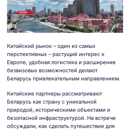
Китайский рынок – один из самых
перспективных – растущий интерес к
Европе, удобная логистика и расширение
безвизовых возможностей делают
Беларусь привлекательным направлением.
Китайские партнеры рассматривают
Беларусь как страну с уникальной
природой, историческими объектами и
безопасной инфраструктурой. На встрече
обсуждали, как сделать путешествие для