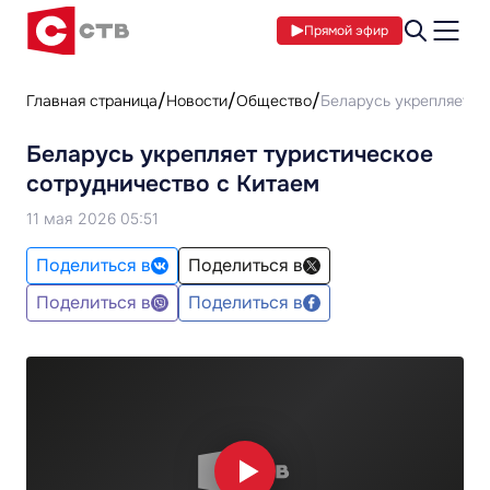
Прямой эфир
Главная страница
Новости
Общество
Беларусь укрепляет т
Беларусь укрепляет туристическое
сотрудничество с Китаем
11 мая 2026 05:51
Поделиться в
Поделиться в
Поделиться в
Поделиться в