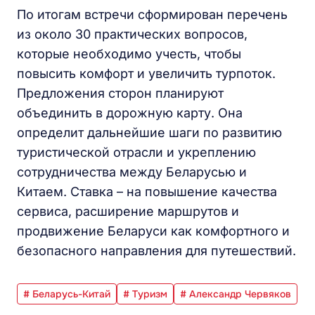
По итогам встречи сформирован перечень
из около 30 практических вопросов,
которые необходимо учесть, чтобы
повысить комфорт и увеличить турпоток.
Предложения сторон планируют
объединить в дорожную карту. Она
определит дальнейшие шаги по развитию
туристической отрасли и укреплению
сотрудничества между Беларусью и
Китаем. Ставка – на повышение качества
сервиса, расширение маршрутов и
продвижение Беларуси как комфортного и
безопасного направления для путешествий.
# Беларусь-Китай
# Туризм
# Александр Червяков