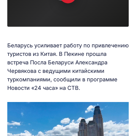
Беларусь усиливает работу по привлечению
туристов из Китая. В Пекине прошла
встреча Посла Беларуси Александра
Червякова с ведущими китайскими
туркомпаниями, сообщили в программе
Новости «24 часа» на СТВ.