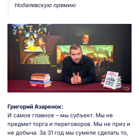
Нобелевскую премию
Григорий Азаренок:
И самое главное – мы субъект. Мы не
предмет торга и переговоров. Мы не приз и
не добыча. За 31 год мы сумели сделать то,