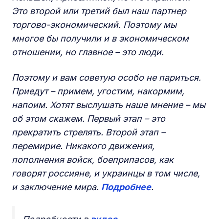
Это второй или третий был наш партнер
торгово-экономический. Поэтому мы
многое бы получили и в экономическом
отношении, но главное – это люди.
Поэтому и вам советую особо не париться.
Приедут – примем, угостим, накормим,
напоим. Хотят выслушать наше мнение – мы
об этом скажем. Первый этап – это
прекратить стрелять. Второй этап –
перемирие. Никакого движения,
пополнения войск, боеприпасов, как
говорят россияне, и украинцы в том числе,
и заключение мира.
Подробнее
.