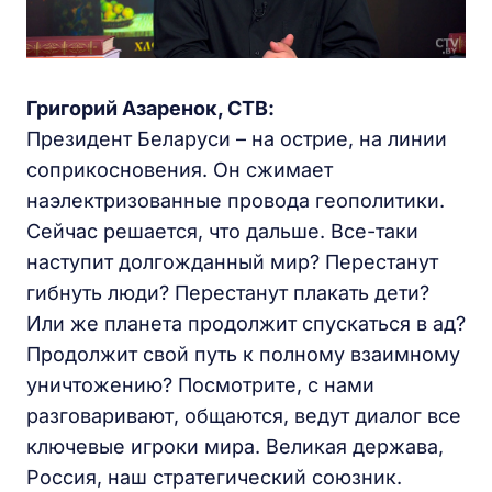
Григорий Азаренок, СТВ:
Президент Беларуси – на острие, на линии
соприкосновения. Он сжимает
наэлектризованные провода геополитики.
Сейчас решается, что дальше. Все-таки
наступит долгожданный мир? Перестанут
гибнуть люди? Перестанут плакать дети?
Или же планета продолжит спускаться в ад?
Продолжит свой путь к полному взаимному
уничтожению? Посмотрите, с нами
разговаривают, общаются, ведут диалог все
ключевые игроки мира. Великая держава,
Россия, наш стратегический союзник.