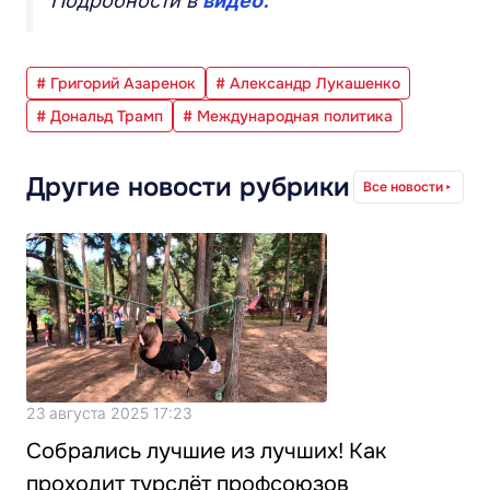
Подробности в
видео.
# Григорий Азаренок
# Александр Лукашенко
# Дональд Трамп
# Международная политика
Другие новости рубрики
Все новости
23 августа 2025 17:23
Собрались лучшие из лучших! Как
проходит турслёт профсоюзов