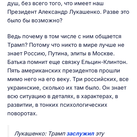
душ, без всего того, что имеет наш
Президент Александр Лукашенко. Разве это
было бы возможно?
Ведь почему в том числе с ним общается
Трамп? Потому что никто в мире лучше не
знает Россию, Путина, элиты в Москве.
Батька помнит еще связку Ельцин-Клинтон.
Пять американских президентов прошли
мимо него на его веку. Три российских, все
украинские, сколько их там было. Он знает
всю ситуацию в деталях, в характерах, в
развитии, в тонких психологических
поворотах.
Лукашенко: Трамп
заслужил
эту