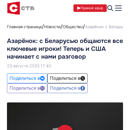
Прямой эфир
Главная страница
Новости
Общество
Азарёнок: с Беларусь
Азарёнок: с Беларусью общаются все
ключевые игроки! Теперь и США
начинает с нами разговор
23 августа 2025 17:40
Поделиться в
Поделиться в
Поделиться в
Поделиться в