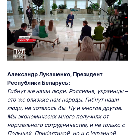
Александр Лукашенко, Президент
Республики Беларусь:
Гибнут же наши люди. Россияне, украинцы –
это же близкие нам народы. Гибнут наши
люди, не хотелось бы. Ну и многое другое.
Мы экономически много получили от
нормального сотрудничества, и не только с
Польшей, Прибалтикой, но и с Украиной.