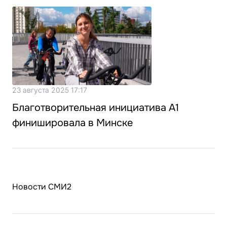
23 августа 2025 17:17
Благотворительная инициатива А1
финишировала в Минске
Новости СМИ2