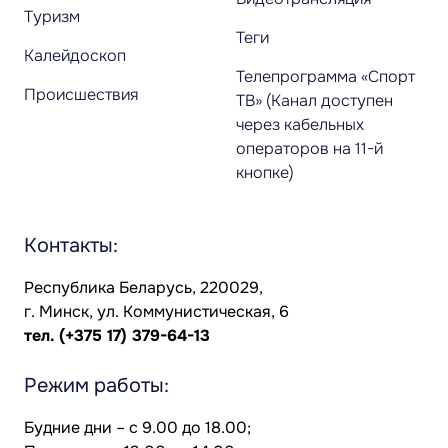
Туризм
Теги
Калейдоскоп
Телепрограмма «Спорт
Происшествия
ТВ» (Канал доступен
через кабельных
операторов на 11-й
кнопке)
Контакты:
Республика Беларусь, 220029,
г. Минск, ул. Коммунистическая, 6
тел.
(+375 17) 379-64-13
Режим работы:
Будние дни – с 9.00 до 18.00;