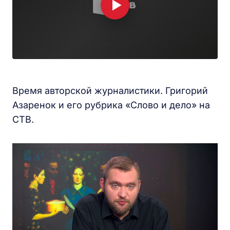
Время авторской журналистики. Григорий
Азаренок и его рубрика «Слово и дело» на
СТВ.