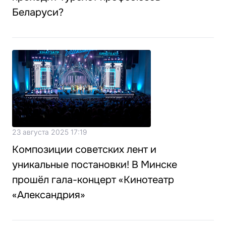
Беларуси?
23 августа 2025 17:19
Композиции советских лент и
уникальные постановки! В Минске
прошёл гала-концерт «Кинотеатр
«Александрия»