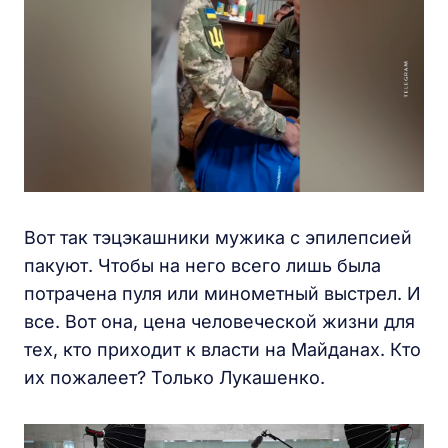
Вот так тэцэкашники мужика с эпилепсией
пакуют. Чтобы на него всего лишь была
потрачена пуля или минометный выстрел. И
все. Вот она, цена человеческой жизни для
тех, кто приходит к власти на Майданах. Кто
их пожалеет? Только Лукашенко.