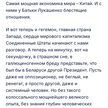
Самая мощная экономика мира – Китай. И с
ними у Батьки Лукашенко блестящие
отношения.
И вот теперь и гегемон, главная страна
Запада, сердце мирового капитализма
Соединенные Штаты начинают с нами
разговор. А теперь на минутку, вот на
секундочку, в страшном сне, в
галлюциногенном бреду представьте, что
был бы в Беларуси другой Президент. Пусть
даже не оппозиционер, не беглый, не
ренегат, а просто другой, даже и
системный человек. Но без такого
колоссального мощнейшего великого
опыта, без знания глубин человеческих