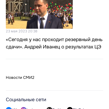
23 мая 2023 20:38
«Сегодня у нас проходит резервный день
сдачи». Андрей Иванец о результатах ЦЭ
Новости СМИ2
Социальные сети