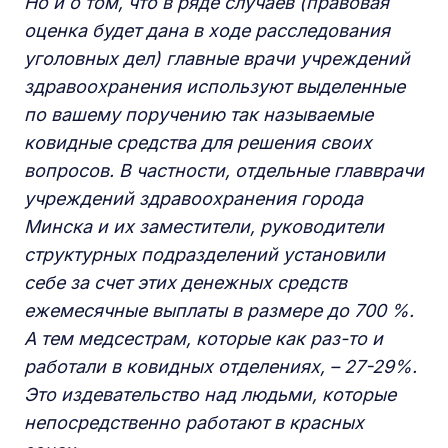
Но и о том, что в ряде случаев (правовая
оценка будет дана в ходе расследования
уголовных дел) главные врачи учреждений
здравоохранения используют выделенные
по вашему поручению так называемые
ковидные средства для решения своих
вопросов. В частности, отдельные главврачи
учреждений здравоохранения города
Минска и их заместители, руководители
структурных подразделений установили
себе за счет этих денежных средств
ежемесячные выплаты в размере до 700 %.
А тем медсестрам, которые как раз-то и
работали в ковидных отделениях, – 27-29%.
Это издевательство над людьми, которые
непосредственно работают в красных