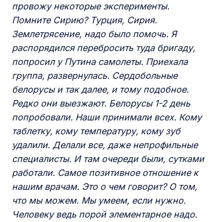
провожу некоторые эксперименты.
Помните Сирию? Турция, Сирия.
Землетрясение, надо было помочь. Я
распорядился перебросить туда бригаду,
попросил у Путина самолеты. Приехала
группа, развернулась. Сердобольные
белорусы и так далее, и тому подобное.
Редко они выезжают. Белорусы 1-2 день
попробовали. Наши принимали всех. Кому
таблетку, кому температуру, кому зуб
удалили. Делали все, даже непрофильные
специалисты. И там очереди были, сутками
работали. Самое позитивное отношение к
нашим врачам. Это о чем говорит? О том,
что мы можем. Мы умеем, если нужно.
Человеку ведь порой элементарное надо.