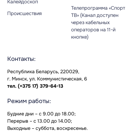
Калейдоскоп
Телепрограмма «Спорт
Происшествия
ТВ» (Канал доступен
через кабельных
операторов на 11-й
кнопке)
Контакты:
Республика Беларусь, 220029,
г. Минск, ул. Коммунистическая, 6
тел.
(+375 17) 379-64-13
Режим работы:
Будние дни – с 9.00 до 18.00;
Перерыв – с 13.00 до 14.00;
Выходные – суббота, воскресенье.