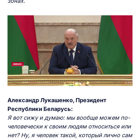
зонах.
Александр Лукашенко, Президент
Республики Беларусь:
Я вот сижу и думаю: мы вообще можем по-
человечески к своим людям относиться или
нет? Ну, я человек такой, который лично сам