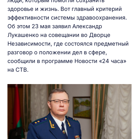
люди, которым помогли сохранить
здоровье и жизнь. Вот главный критерий
эффективности системы здравоохранения.
Об этом 23 мая заявил Александр
Лукашенко на совещании во Дворце
Независимости, где состоялся предметный
разговор о положении дел в сфере,
сообщили в программе Новости «24 часа»
на СТВ.