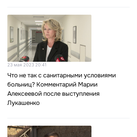
23 мая 2023 20:41
Что не так с санитарными условиями
больниц? Комментарий Марии
Алексеевой после выступления
Лукашенко