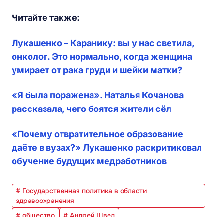
Читайте также:
Лукашенко – Каранику: вы у нас светила,
онколог. Это нормально, когда женщина
умирает от рака груди и шейки матки?
«Я была поражена». Наталья Кочанова
рассказала, чего боятся жители сёл
«Почему отвратительное образование
даёте в вузах?» Лукашенко раскритиковал
обучение будущих медработников
# Государственная политика в области
здравоохранения
# общество
# Андрей Швед