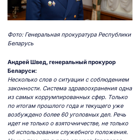
Фото: Генеральная прокуратура Республики
Беларусь
Андрей Швед, генеральный прокурор
Беларуси:
Несколько слов о ситуации с соблюдением
законности. Система здравоохранения одна
из самых коррумпированных сфер. Только
по итогам прошлого года и текущего уже
возбуждено более 60 уголовных дел. Речь
идет не только о взяточничестве, не только
об использовании служебного положения.