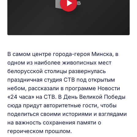
В самом центре города-героя Минска, в
одном из наиболее живописных мест
белорусской столицы развернулась
праздничная студия СТВ под открытым
небом, рассказали в программе Новости
«24 часа» на СТВ. В День Великой Победы
сюда придут авторитетные гости, чтобы
поделиться своими историями и взглядами
на важность сохранения памяти о
героическом прошлом.