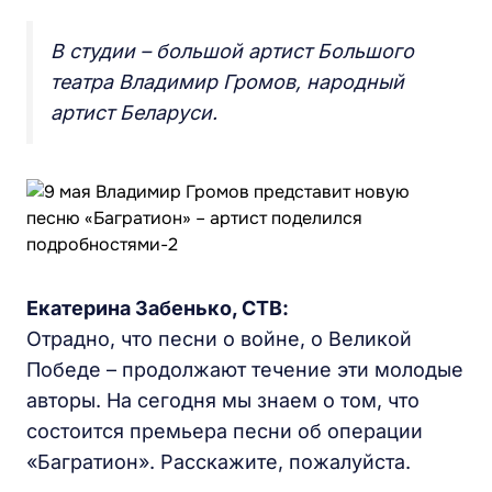
В студии – большой артист Большого
театра Владимир Громов, народный
артист Беларуси.
Екатерина Забенько, СТВ:
Отрадно, что песни о войне, о Великой
Победе – продолжают течение эти молодые
авторы. На сегодня мы знаем о том, что
состоится премьера песни об операции
«Багратион». Расскажите, пожалуйста.