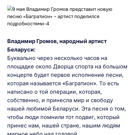
Владимир Громов, народный артист
Беларуси:
Буквально через несколько часов на
площадке около Дворца спорта на большом
концерте будет первое исполнение песни,
которая называется «Багратион». То есть
написано о той операции, которая,
собственно, и принесла мир и свободу
нашей любимой Беларуси. Эта песня о том,
чтобы люди помнили тот подвиг, который
принес нам, нашей стране, нашим людям
мирное небо над головой.