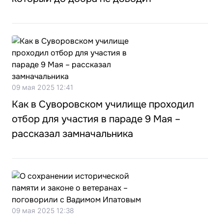
09 мая 2025 12:41
Как в Суворовском училище проходил
отбор для участия в параде 9 Мая –
рассказал замначальника
09 мая 2025 12:38