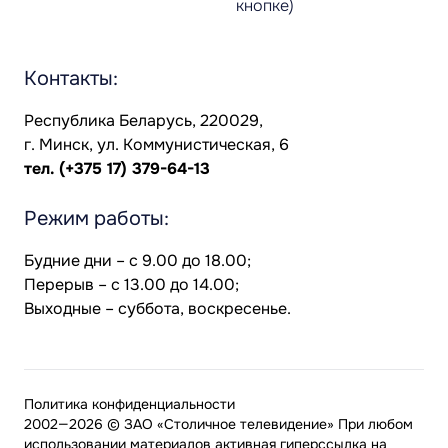
кнопке)
Контакты:
Республика Беларусь, 220029,
г. Минск, ул. Коммунистическая, 6
тел.
(+375 17) 379-64-13
Режим работы:
Будние дни – с 9.00 до 18.00;
Перерыв – с 13.00 до 14.00;
Выходные – суббота, воскресенье.
Политика конфиденциальности
2002—2026 © ЗАО «Столичное телевидение» При любом
использовании материалов активная гиперссылка на