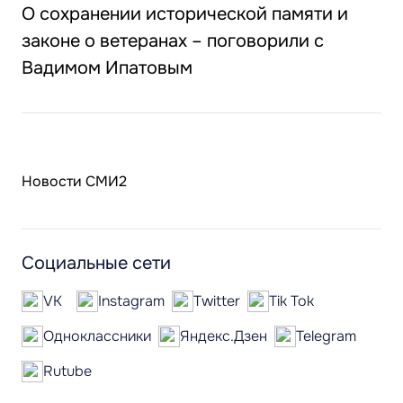
О сохранении исторической памяти и
законе о ветеранах – поговорили с
Вадимом Ипатовым
Новости СМИ2
Социальные сети
VK
Instagram
Twitter
Tik Tok
Одноклассники
Яндекс.Дзен
Telegram
Rutube