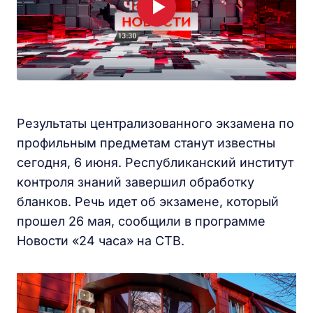
Результаты централизованного экзамена по
профильным предметам станут известны
сегодня, 6 июня. Республиканский институт
контроля знаний завершил обработку
бланков. Речь идет об экзамене, который
прошел 26 мая, сообщили в программе
Новости «24 часа» на СТВ.