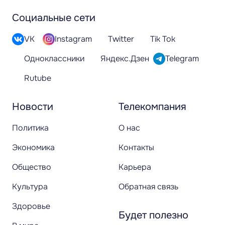
Социальные сети
VK
Instagram
Twitter
Tik Tok
Одноклассники
Яндекс.Дзен
Telegram
Rutube
Новости
Телекомпания
Политика
О нас
Экономика
Контакты
Общество
Карьера
Культура
Обратная связь
Здоровье
Будет полезно