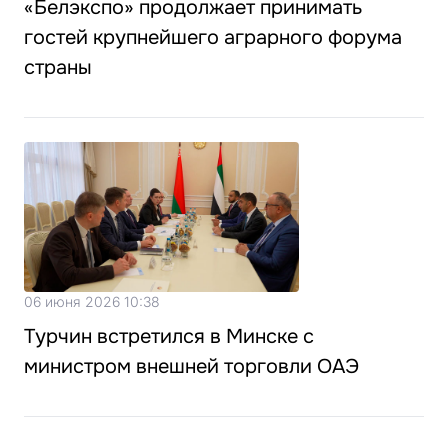
«Белэкспо» продолжает принимать
гостей крупнейшего аграрного форума
страны
06 июня 2026 10:38
Турчин встретился в Минске с
министром внешней торговли ОАЭ