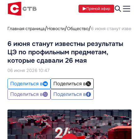
Прямой эфир
Главная страница
Новости
Общество
6 июня станут извест
6 июня станут известны результаты
ЦЭ по профильным предметам,
которые сдавали 26 мая
06 июня 2026 10:47
Поделиться в
Поделиться в
Поделиться в
Поделиться в