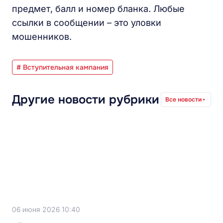
предмет, балл и номер бланка. Любые
ссылки в сообщении – это уловки
мошенников.
# Вступительная кампания
Другие новости рубрики
Все новости
06 июня 2026 10:40