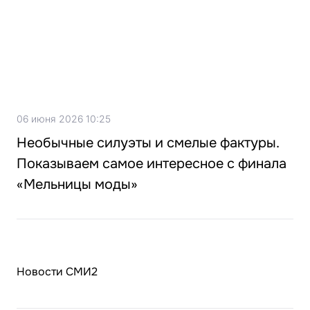
06 июня 2026 10:25
Необычные силуэты и смелые фактуры.
Показываем самое интересное с финала
«Мельницы моды»
Новости СМИ2