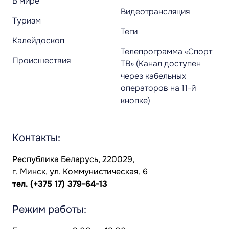
В мире
Видеотрансляция
Туризм
Теги
Калейдоскоп
Телепрограмма «Спорт
Происшествия
ТВ» (Канал доступен
через кабельных
операторов на 11-й
кнопке)
Контакты:
Республика Беларусь, 220029,
г. Минск, ул. Коммунистическая, 6
тел.
(+375 17) 379-64-13
Режим работы: