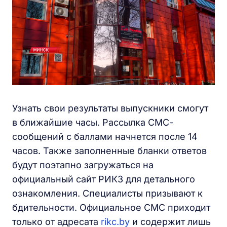
Узнать свои результаты выпускники смогут
в ближайшие часы. Рассылка СМС-
сообщений с баллами начнется после 14
часов. Также заполненные бланки ответов
будут поэтапно загружаться на
официальный сайт РИКЗ для детального
ознакомления. Специалисты призывают к
бдительности. Официальное СМС приходит
только от адресата
rikc.by
и содержит лишь