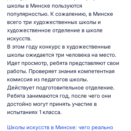
школы в Минске пользуются
популярностью. К сожалению, в Минске
всего три художественных школы и
художественное отделение в школе
искусств.
В этом году конкурс в художественные
школы ожидается три человека на место.
Идет просмотр, ребята представляют свои
работы. Проверяет знания компетентная
комиссия из педагогов школы.
Действует подготовительное отделение.
Ребята занимаются год, после чего они
достойно могут принять участие в
испытаниях 1 класса.
Школы искусств в Минске: чего реально