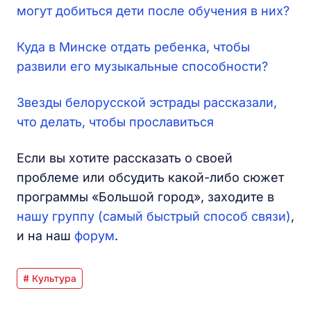
могут добиться дети после обучения в них?
Куда в Минске отдать ребенка, чтобы
развили его музыкальные способности?
Звезды белорусской эстрады рассказали,
что делать, чтобы прославиться
Если вы хотите рассказать о своей
проблеме или обсудить какой-либо сюжет
программы «Большой город», заходите в
нашу группу (самый быстрый способ связи)
,
и на наш
форум
.
# Культура