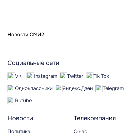
Новости СМИ2
Социальные сети
VK
Instagram
Twitter
Tik Tok
Одноклассники
Яндекс.Дзен
Telegram
Rutube
Новости
Телекомпания
Политика
О нас