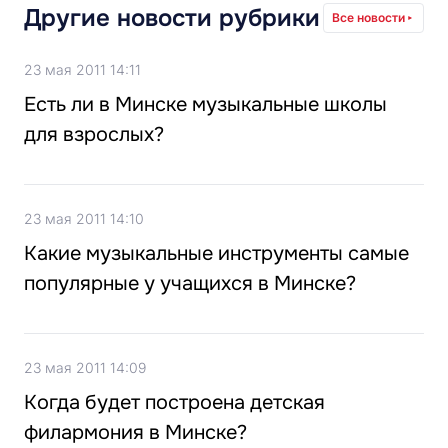
Другие новости рубрики
Все новости
23 мая 2011 14:11
Есть ли в Минске музыкальные школы
для взрослых?
23 мая 2011 14:10
Какие музыкальные инструменты самые
популярные у учащихся в Минске?
23 мая 2011 14:09
Когда будет построена детская
филармония в Минске?