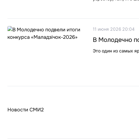
11 июня 2026 20:04
В Молодечно п
Это один из самых я
Новости СМИ2