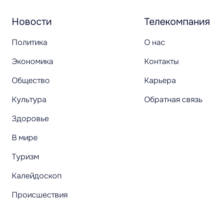
Новости
Телекомпания
Политика
О нас
Экономика
Контакты
Общество
Карьера
Культура
Обратная связь
Здоровье
В мире
Туризм
Калейдоскоп
Происшествия