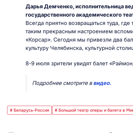
Дарья Демченко, исполнительница вед
государственного академического теат
Всегда приятно возвращаться туда, где 
таким прекрасным настроением вспомин
«Корсар». Сегодня мы привезли два бал
культуру Челябинска, культурной столи
8-9 июля зрители увидят балет «Раймонд
Подробнее смотрите в
видео.
# Беларусь-Россия
# Большой театр оперы и балета в Ми