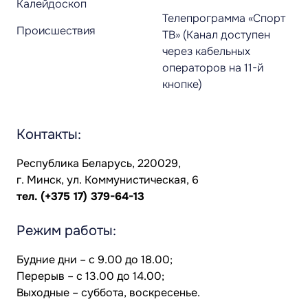
Калейдоскоп
Телепрограмма «Спорт
Происшествия
ТВ» (Канал доступен
через кабельных
операторов на 11-й
кнопке)
Контакты:
Республика Беларусь, 220029,
г. Минск, ул. Коммунистическая, 6
тел.
(+375 17) 379-64-13
Режим работы:
Будние дни – с 9.00 до 18.00;
Перерыв – с 13.00 до 14.00;
Выходные – суббота, воскресенье.