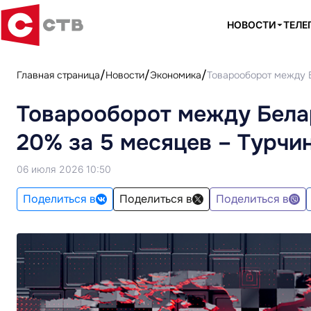
НОВОСТИ
ТЕЛЕ
Главная страница
Новости
Экономика
Товарооборот между Б
Товарооборот между Бела
20% за 5 месяцев – Турчи
06 июля 2026 10:50
Поделиться в
Поделиться в
Поделиться в