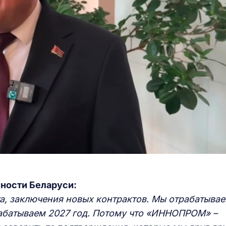
ности Беларуси:
а, заключения новых контрактов. Мы отрабатыва
абатываем 2027 год. Потому что «ИННОПРОМ» –