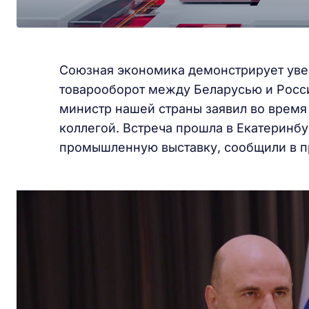
Союзная экономика демонстрирует увер
товарооборот между Беларусью и Росси
министр нашей страны заявил во время
коллегой. Встреча прошла в Екатерин
промышленную выставку, сообщили в п