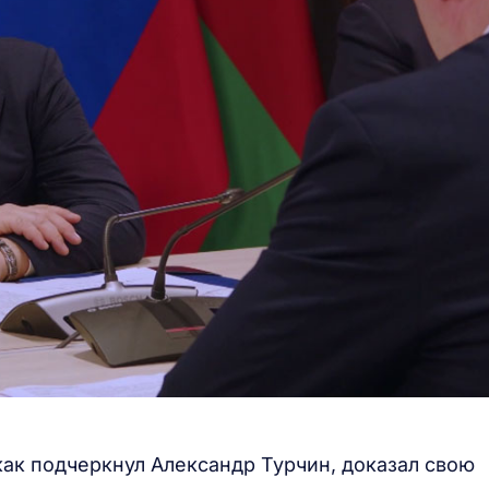
 как подчеркнул Александр Турчин, доказал свою