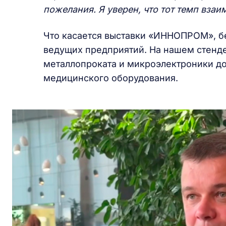
пожелания. Я уверен, что тот темп взаи
Что касается выставки «ИННОПРОМ», б
ведущих предприятий. На нашем стенде
металлопроката и микроэлектроники до
медицинского оборудования.