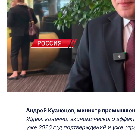
Андрей Кузнецов, министр промышлен
Ждем, конечно, экономического эффект
уже 2026 год подтверждений и уже отр