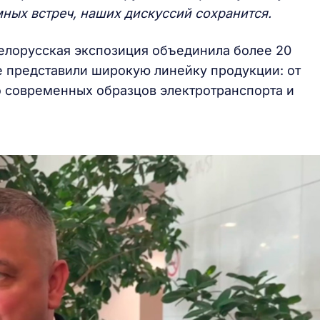
мных встреч, наших дискуссий сохранится.
елорусская экспозиция объединила более 20
 представили широкую линейку продукции: от
 современных образцов электротранспорта и